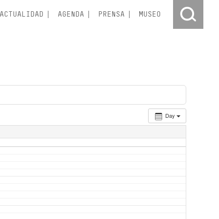
ACTUALIDAD
AGENDA
PRENSA
MUSEO
Day