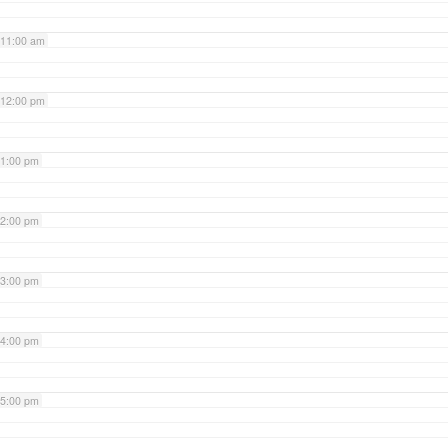
11:00 am
12:00 pm
1:00 pm
2:00 pm
3:00 pm
4:00 pm
5:00 pm