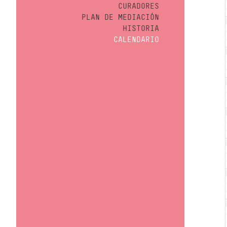
CURADORES
PLAN DE MEDIACIÓN
HISTORIA
CALENDARIO