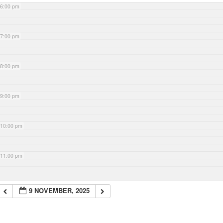
6:00 pm
7:00 pm
8:00 pm
9:00 pm
10:00 pm
11:00 pm
9 NOVEMBER, 2025