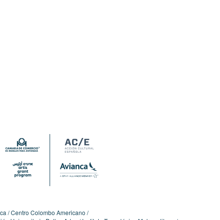
ica
Centro Colombo Americano