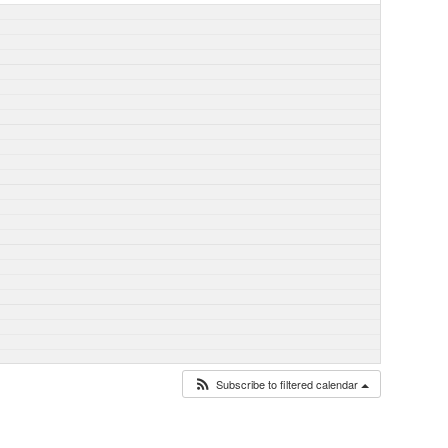
Subscribe to filtered calendar