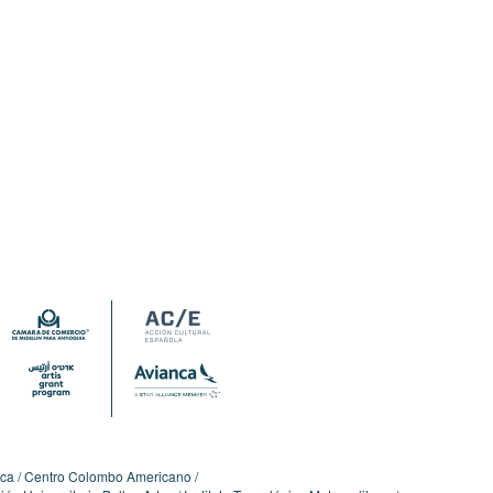
ica
Centro Colombo Americano