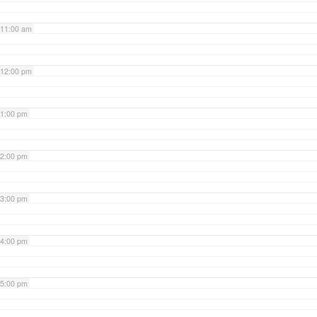
11:00 am
12:00 pm
1:00 pm
2:00 pm
3:00 pm
4:00 pm
5:00 pm