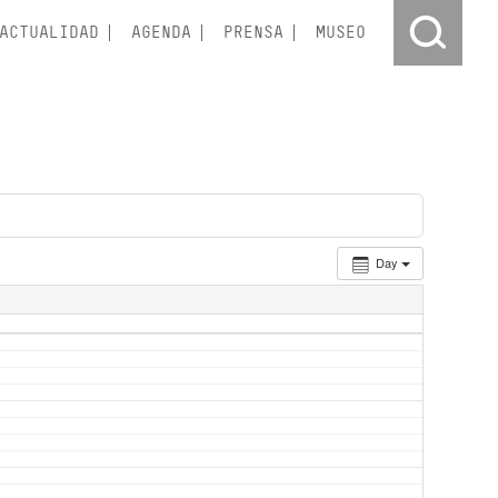
ACTUALIDAD
AGENDA
PRENSA
MUSEO
Day