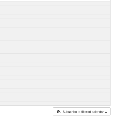
Subscribe to filtered calendar