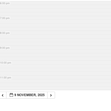
6:00 pm
7:00 pm
8:00 pm
9:00 pm
10:00 pm
11:00 pm
9 NOVEMBER, 2025