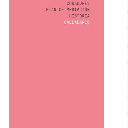
CURADORES
PLAN DE MEDIACIÓN
HISTORIA
CALENDARIO