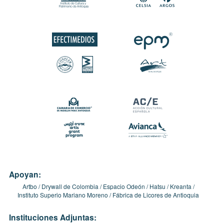
Apoyan:
Artbo
Drywall de Colombia
Espacio Odeón
Hatsu
Kreanta
Instituto Superio Mariano Moreno
Fábrica de Licores de Antioquia
Instituciones Adjuntas: