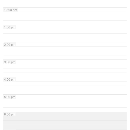
12:00 pm
1:00 pm
2:00 pm
3:00 pm
4:00 pm
5:00 pm
6:00 pm