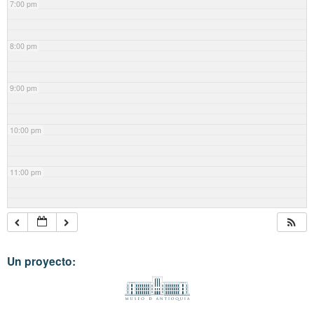
7:00 pm
8:00 pm
9:00 pm
10:00 pm
11:00 pm
Un proyecto: