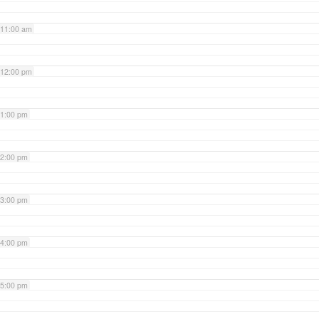
11:00 am
12:00 pm
1:00 pm
2:00 pm
3:00 pm
4:00 pm
5:00 pm