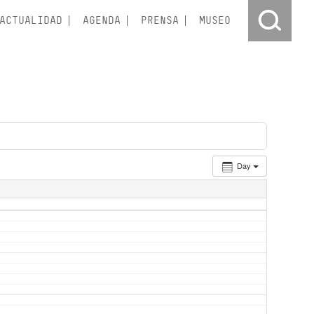
ACTUALIDAD
AGENDA
PRENSA
MUSEO
Day