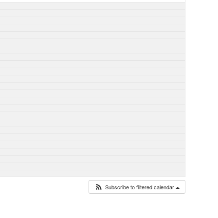
Subscribe to filtered calendar