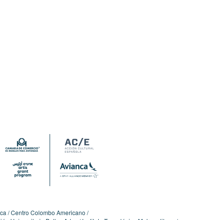
ica
Centro Colombo Americano