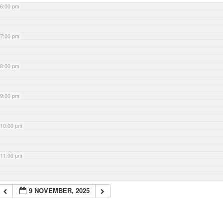
6:00 pm
7:00 pm
8:00 pm
9:00 pm
10:00 pm
11:00 pm
9 NOVEMBER, 2025