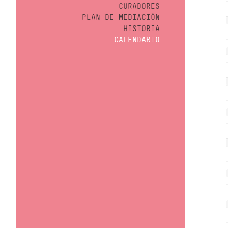
CURADORES
PLAN DE MEDIACIÓN
HISTORIA
CALENDARIO