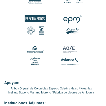
Apoyan:
Artbo
Drywall de Colombia
Espacio Odeón
Hatsu
Kreanta
Instituto Superio Mariano Moreno
Fábrica de Licores de Antioquia
Instituciones Adjuntas: