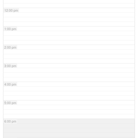
12:00 pm
1:00 pm
2:00 pm
3:00 pm
4:00 pm
5:00 pm
6:00 pm