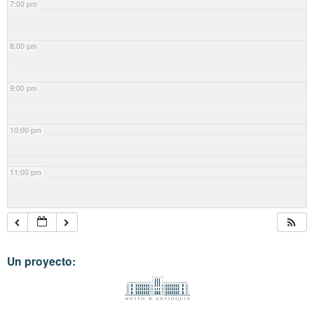
7:00 pm
8:00 pm
9:00 pm
10:00 pm
11:00 pm
Un proyecto: