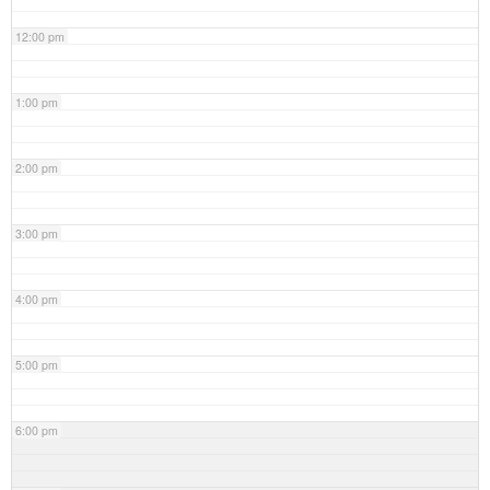
12:00 pm
1:00 pm
2:00 pm
3:00 pm
4:00 pm
5:00 pm
6:00 pm