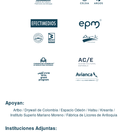
Apoyan:
Artbo
Drywall de Colombia
Espacio Odeón
Hatsu
Kreanta
Instituto Superio Mariano Moreno
Fábrica de Licores de Antioquia
Instituciones Adjuntas: