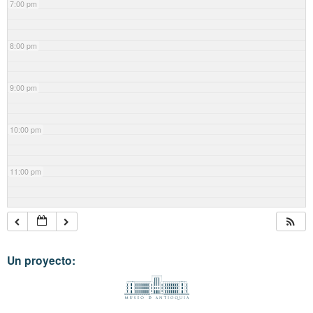
7:00 pm
8:00 pm
9:00 pm
10:00 pm
11:00 pm
Un proyecto: