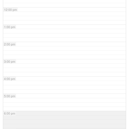
12:00 pm
1:00 pm
2:00 pm
3:00 pm
4:00 pm
5:00 pm
6:00 pm