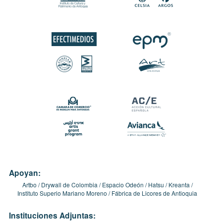
Apoyan:
Artbo
Drywall de Colombia
Espacio Odeón
Hatsu
Kreanta
Instituto Superio Mariano Moreno
Fábrica de Licores de Antioquia
Instituciones Adjuntas: