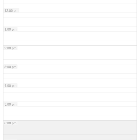
12:00 pm
1:00 pm
2:00 pm
3:00 pm
4:00 pm
5:00 pm
6:00 pm