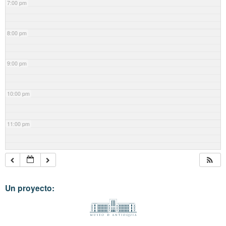
7:00 pm
8:00 pm
9:00 pm
10:00 pm
11:00 pm
Un proyecto: