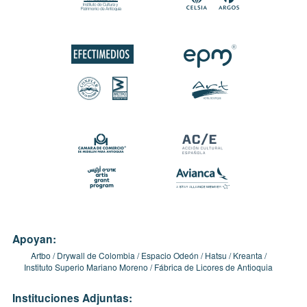
Apoyan:
Artbo
Drywall de Colombia
Espacio Odeón
Hatsu
Kreanta
Instituto Superio Mariano Moreno
Fábrica de Licores de Antioquia
Instituciones Adjuntas: