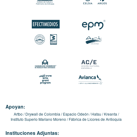
Apoyan:
Artbo
Drywall de Colombia
Espacio Odeón
Hatsu
Kreanta
Instituto Superio Mariano Moreno
Fábrica de Licores de Antioquia
Instituciones Adjuntas: