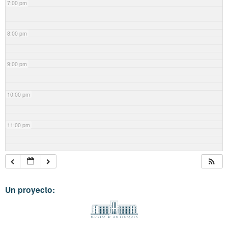
7:00 pm
8:00 pm
9:00 pm
10:00 pm
11:00 pm
Un proyecto: