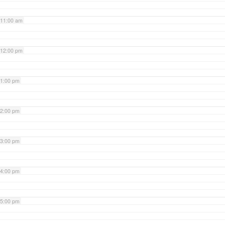
11:00 am
12:00 pm
1:00 pm
2:00 pm
3:00 pm
4:00 pm
5:00 pm