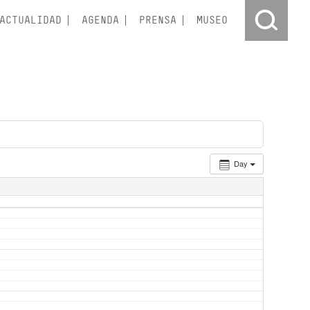
ACTUALIDAD
AGENDA
PRENSA
MUSEO
Day