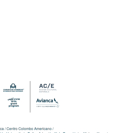
ica
Centro Colombo Americano