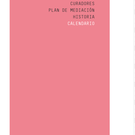
CURADORES
PLAN DE MEDIACIÓN
HISTORIA
CALENDARIO