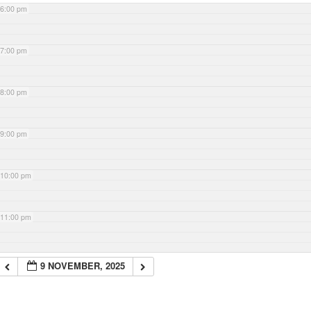
6:00 pm
7:00 pm
8:00 pm
9:00 pm
10:00 pm
11:00 pm
9 NOVEMBER, 2025