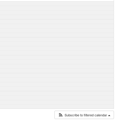
Subscribe to filtered calendar