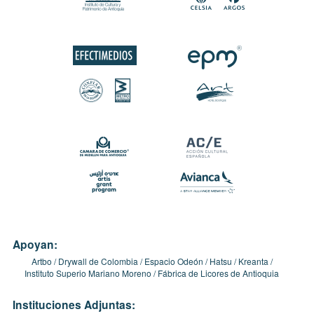
Apoyan:
Artbo
Drywall de Colombia
Espacio Odeón
Hatsu
Kreanta
Instituto Superio Mariano Moreno
Fábrica de Licores de Antioquia
Instituciones Adjuntas: