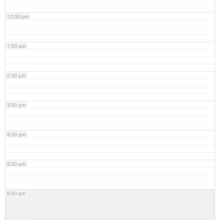
12:00 pm
1:00 pm
2:00 pm
3:00 pm
4:00 pm
5:00 pm
6:00 pm