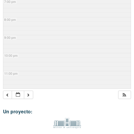
7:00 pm
8:00 pm
9:00 pm
10:00 pm
11:00 pm
Un proyecto: