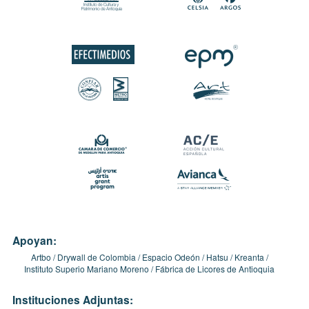
Apoyan:
Artbo
Drywall de Colombia
Espacio Odeón
Hatsu
Kreanta
Instituto Superio Mariano Moreno
Fábrica de Licores de Antioquia
Instituciones Adjuntas: