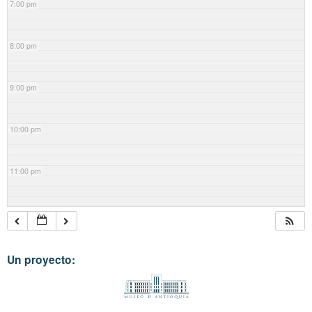
7:00 pm
8:00 pm
9:00 pm
10:00 pm
11:00 pm
Un proyecto: