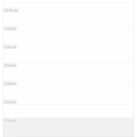
12:00 pm
1:00 pm
2:00 pm
3:00 pm
4:00 pm
5:00 pm
6:00 pm