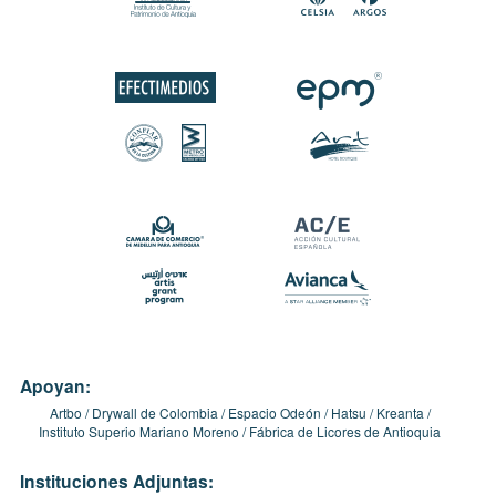
Apoyan:
Artbo
Drywall de Colombia
Espacio Odeón
Hatsu
Kreanta
Instituto Superio Mariano Moreno
Fábrica de Licores de Antioquia
Instituciones Adjuntas: