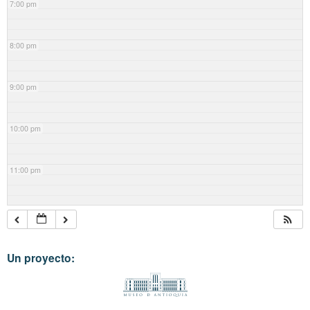
7:00 pm
8:00 pm
9:00 pm
10:00 pm
11:00 pm
Un proyecto: