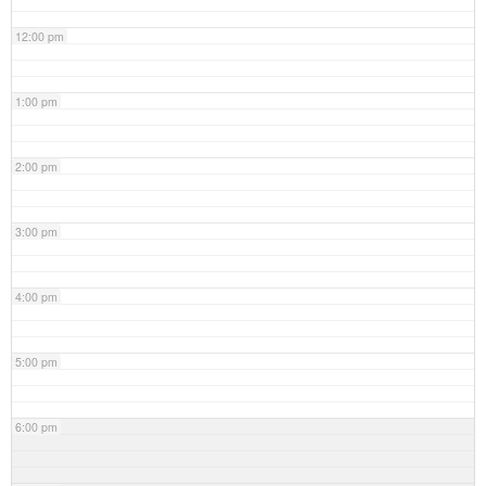
12:00 pm
1:00 pm
2:00 pm
3:00 pm
4:00 pm
5:00 pm
6:00 pm