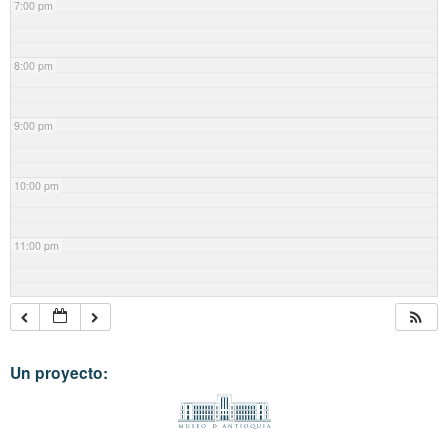
7:00 pm
8:00 pm
9:00 pm
10:00 pm
11:00 pm
Un proyecto: