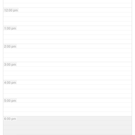
12:00 pm
1:00 pm
2:00 pm
3:00 pm
4:00 pm
5:00 pm
6:00 pm