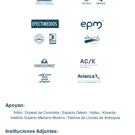
Apoyan:
Artbo
Drywall de Colombia
Espacio Odeón
Hatsu
Kreanta
Instituto Superio Mariano Moreno
Fábrica de Licores de Antioquia
Instituciones Adjuntas: