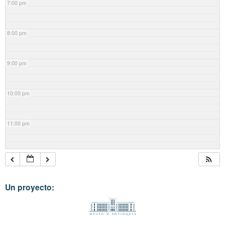
7:00 pm
8:00 pm
9:00 pm
10:00 pm
11:00 pm
Un proyecto: