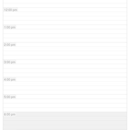
12:00 pm
1:00 pm
2:00 pm
3:00 pm
4:00 pm
5:00 pm
6:00 pm