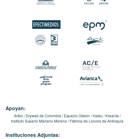
Apoyan:
Artbo
Drywall de Colombia
Espacio Odeón
Hatsu
Kreanta
Instituto Superio Mariano Moreno
Fábrica de Licores de Antioquia
Instituciones Adjuntas: