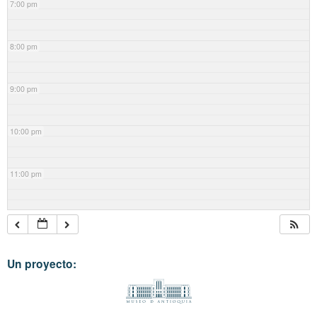
7:00 pm
8:00 pm
9:00 pm
10:00 pm
11:00 pm
Un proyecto: