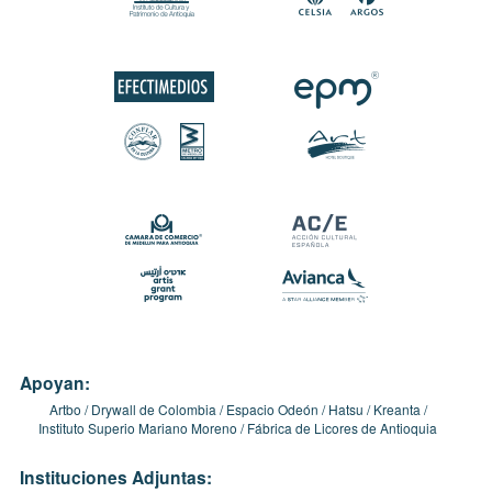
Apoyan:
Artbo
Drywall de Colombia
Espacio Odeón
Hatsu
Kreanta
Instituto Superio Mariano Moreno
Fábrica de Licores de Antioquia
Instituciones Adjuntas: