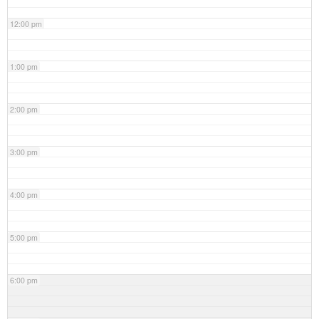
12:00 pm
1:00 pm
2:00 pm
3:00 pm
4:00 pm
5:00 pm
6:00 pm