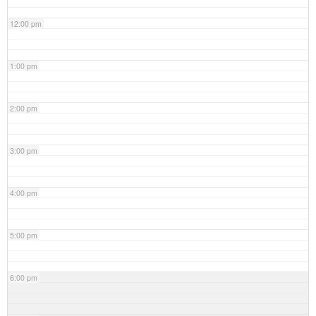
12:00 pm
1:00 pm
2:00 pm
3:00 pm
4:00 pm
5:00 pm
6:00 pm