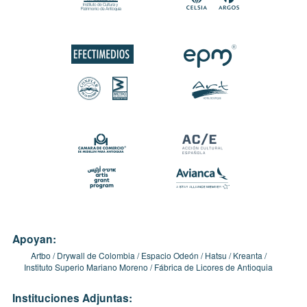
Apoyan:
Artbo
Drywall de Colombia
Espacio Odeón
Hatsu
Kreanta
Instituto Superio Mariano Moreno
Fábrica de Licores de Antioquia
Instituciones Adjuntas: