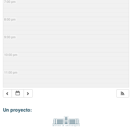
7:00 pm
8:00 pm
9:00 pm
10:00 pm
11:00 pm
Un proyecto: