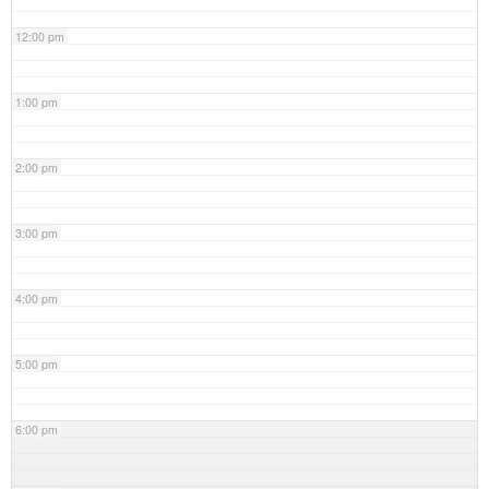
12:00 pm
1:00 pm
2:00 pm
3:00 pm
4:00 pm
5:00 pm
6:00 pm