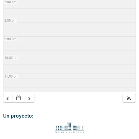
7:00 pm
8:00 pm
9:00 pm
10:00 pm
11:00 pm
Un proyecto: