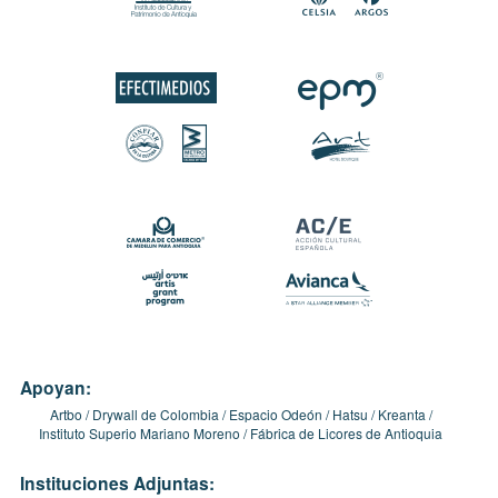
Apoyan:
Artbo
Drywall de Colombia
Espacio Odeón
Hatsu
Kreanta
Instituto Superio Mariano Moreno
Fábrica de Licores de Antioquia
Instituciones Adjuntas: