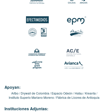
Apoyan:
Artbo
Drywall de Colombia
Espacio Odeón
Hatsu
Kreanta
Instituto Superio Mariano Moreno
Fábrica de Licores de Antioquia
Instituciones Adjuntas: