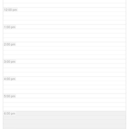
12:00 pm
1:00 pm
2:00 pm
3:00 pm
4:00 pm
5:00 pm
6:00 pm