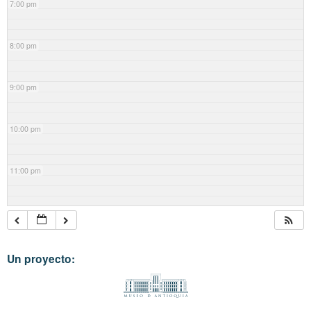
7:00 pm
8:00 pm
9:00 pm
10:00 pm
11:00 pm
Un proyecto: