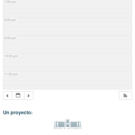
7:00 pm
8:00 pm
9:00 pm
10:00 pm
11:00 pm
Un proyecto: