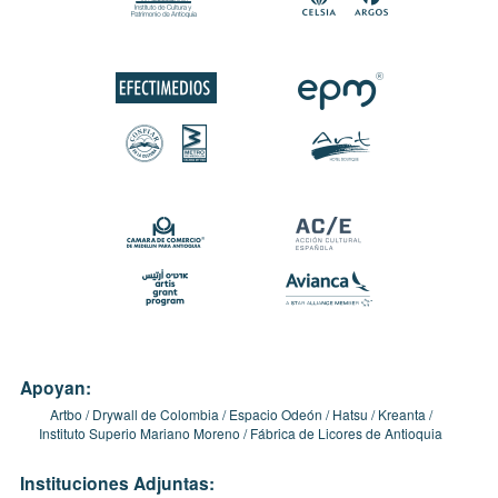
Apoyan:
Artbo
Drywall de Colombia
Espacio Odeón
Hatsu
Kreanta
Instituto Superio Mariano Moreno
Fábrica de Licores de Antioquia
Instituciones Adjuntas: