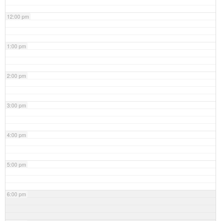
12:00 pm
1:00 pm
2:00 pm
3:00 pm
4:00 pm
5:00 pm
6:00 pm