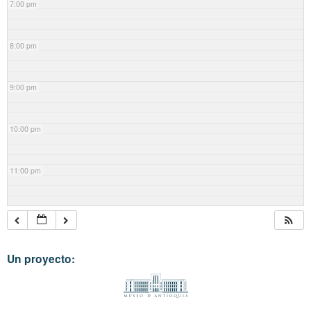
7:00 pm
8:00 pm
9:00 pm
10:00 pm
11:00 pm
Un proyecto: