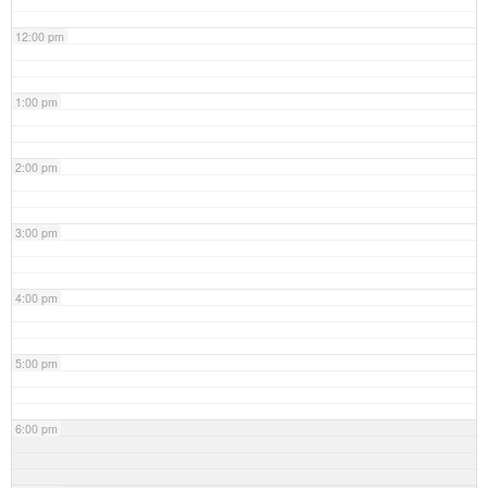
12:00 pm
1:00 pm
2:00 pm
3:00 pm
4:00 pm
5:00 pm
6:00 pm