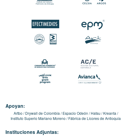
Apoyan:
Artbo
Drywall de Colombia
Espacio Odeón
Hatsu
Kreanta
Instituto Superio Mariano Moreno
Fábrica de Licores de Antioquia
Instituciones Adjuntas: