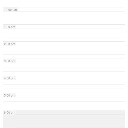
12:00 pm
1:00 pm
2:00 pm
3:00 pm
4:00 pm
5:00 pm
6:00 pm