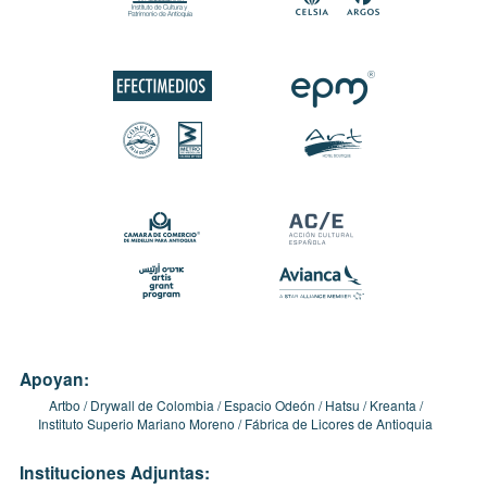
Apoyan:
Artbo
Drywall de Colombia
Espacio Odeón
Hatsu
Kreanta
Instituto Superio Mariano Moreno
Fábrica de Licores de Antioquia
Instituciones Adjuntas: