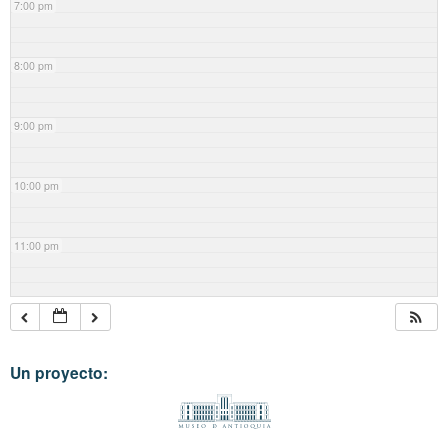
7:00 pm
8:00 pm
9:00 pm
10:00 pm
11:00 pm
Un proyecto: