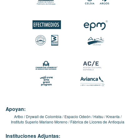
Apoyan:
Artbo
Drywall de Colombia
Espacio Odeón
Hatsu
Kreanta
Instituto Superio Mariano Moreno
Fábrica de Licores de Antioquia
Instituciones Adjuntas: