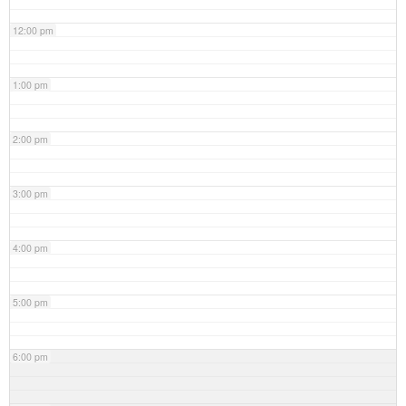
12:00 pm
1:00 pm
2:00 pm
3:00 pm
4:00 pm
5:00 pm
6:00 pm