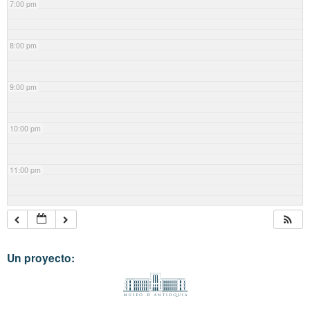
7:00 pm
8:00 pm
9:00 pm
10:00 pm
11:00 pm
Un proyecto: