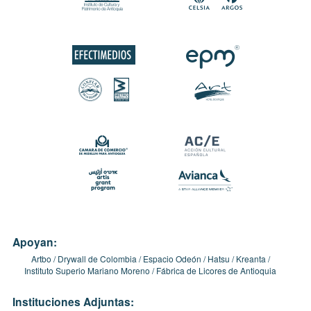
Apoyan:
Artbo
Drywall de Colombia
Espacio Odeón
Hatsu
Kreanta
Instituto Superio Mariano Moreno
Fábrica de Licores de Antioquia
Instituciones Adjuntas: