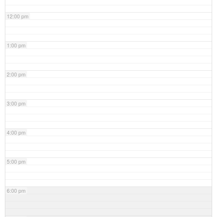
12:00 pm
1:00 pm
2:00 pm
3:00 pm
4:00 pm
5:00 pm
6:00 pm