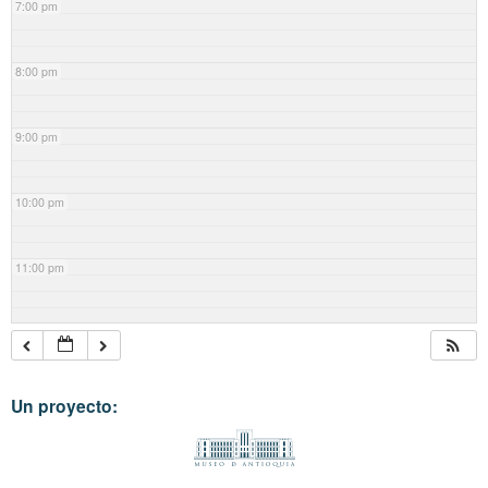
7:00 pm
8:00 pm
9:00 pm
10:00 pm
11:00 pm
Un proyecto: