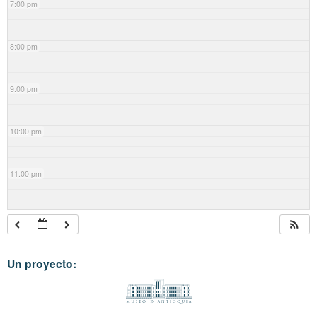
7:00 pm
8:00 pm
9:00 pm
10:00 pm
11:00 pm
Un proyecto: