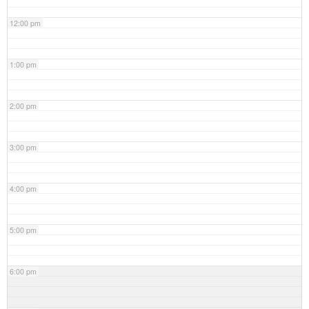
12:00 pm
1:00 pm
2:00 pm
3:00 pm
4:00 pm
5:00 pm
6:00 pm