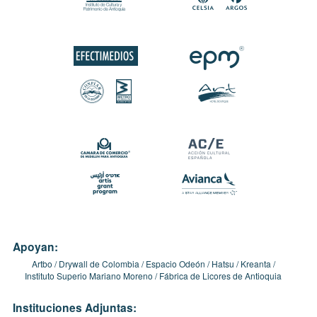
Apoyan:
Artbo
Drywall de Colombia
Espacio Odeón
Hatsu
Kreanta
Instituto Superio Mariano Moreno
Fábrica de Licores de Antioquia
Instituciones Adjuntas: