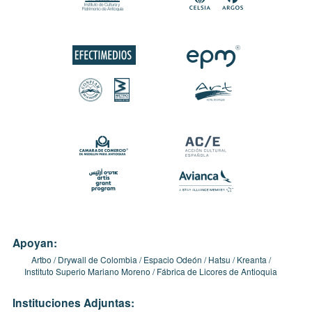
Apoyan:
Artbo
Drywall de Colombia
Espacio Odeón
Hatsu
Kreanta
Instituto Superio Mariano Moreno
Fábrica de Licores de Antioquia
Instituciones Adjuntas: