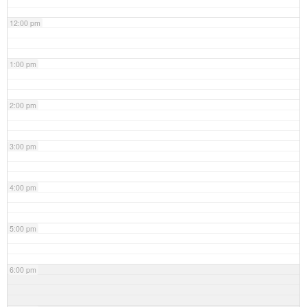
12:00 pm
1:00 pm
2:00 pm
3:00 pm
4:00 pm
5:00 pm
6:00 pm