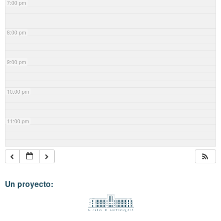
7:00 pm
8:00 pm
9:00 pm
10:00 pm
11:00 pm
Un proyecto: