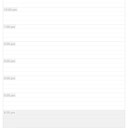
12:00 pm
1:00 pm
2:00 pm
3:00 pm
4:00 pm
5:00 pm
6:00 pm