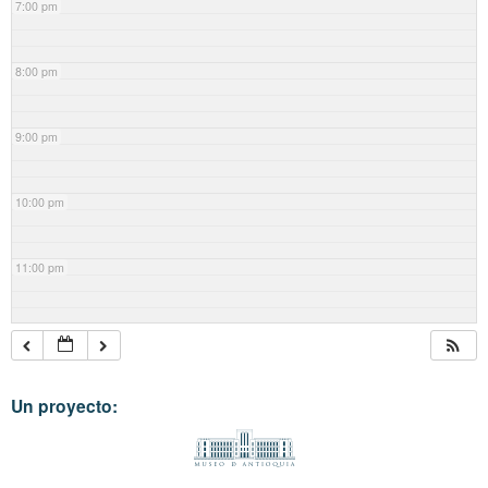
7:00 pm
8:00 pm
9:00 pm
10:00 pm
11:00 pm
Un proyecto: