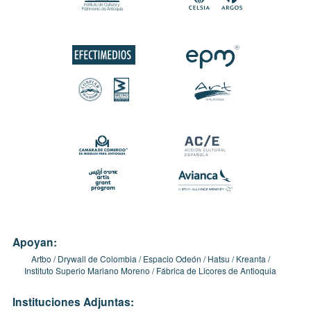
Apoyan:
Artbo
Drywall de Colombia
Espacio Odeón
Hatsu
Kreanta
Instituto Superio Mariano Moreno
Fábrica de Licores de Antioquia
Instituciones Adjuntas: