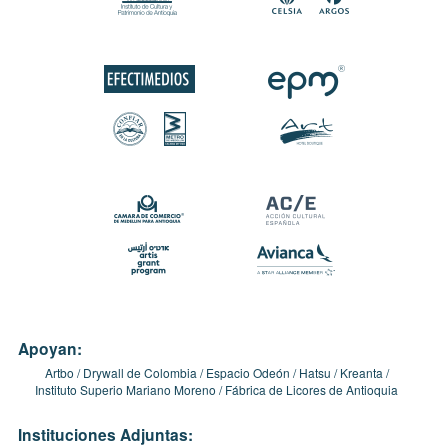
Apoyan:
Artbo
Drywall de Colombia
Espacio Odeón
Hatsu
Kreanta
Instituto Superio Mariano Moreno
Fábrica de Licores de Antioquia
Instituciones Adjuntas: