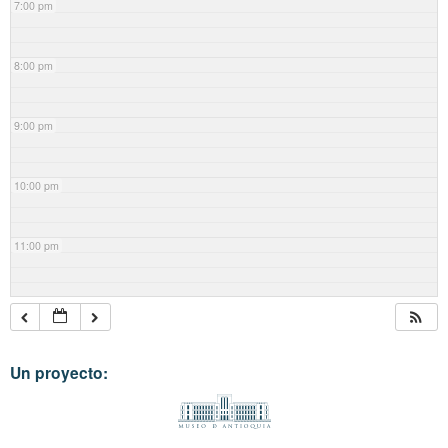
7:00 pm
8:00 pm
9:00 pm
10:00 pm
11:00 pm
Un proyecto: