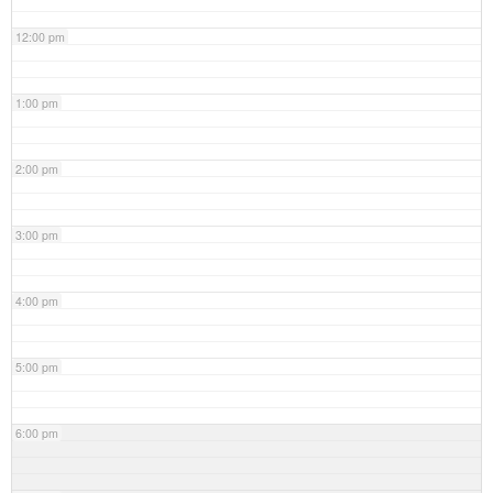
12:00 pm
1:00 pm
2:00 pm
3:00 pm
4:00 pm
5:00 pm
6:00 pm