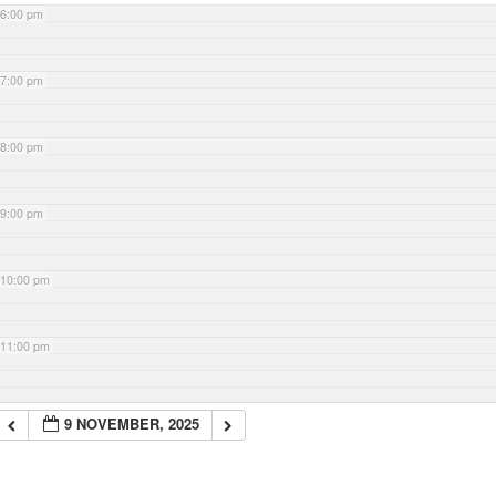
6:00 pm
7:00 pm
8:00 pm
9:00 pm
10:00 pm
11:00 pm
9 NOVEMBER, 2025