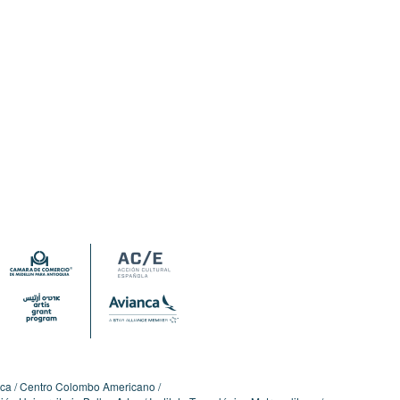
ica
Centro Colombo Americano