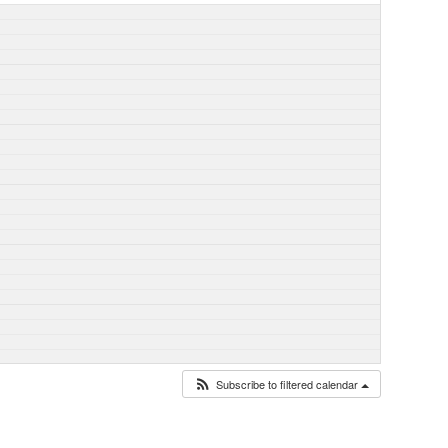
Subscribe to filtered calendar