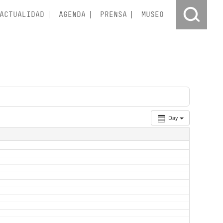
ACTUALIDAD
AGENDA
PRENSA
MUSEO
Day