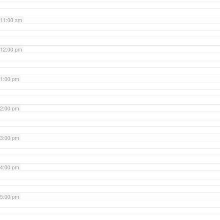
11:00 am
12:00 pm
1:00 pm
2:00 pm
3:00 pm
4:00 pm
5:00 pm