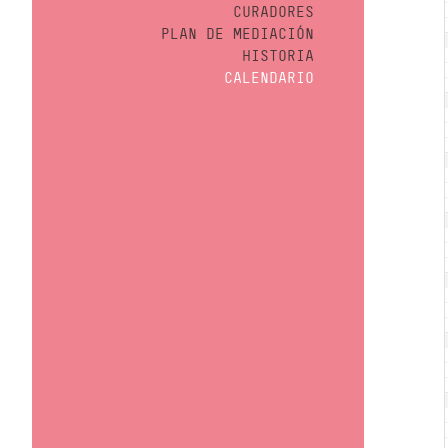
CURADORES
PLAN DE MEDIACIÓN
HISTORIA
CALENDARIO