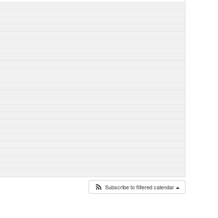
Subscribe to filtered calendar