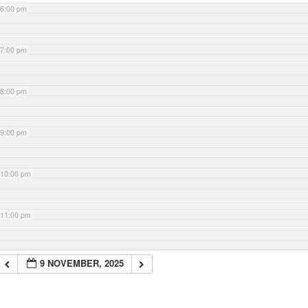
6:00 pm
7:00 pm
8:00 pm
9:00 pm
10:00 pm
11:00 pm
9 NOVEMBER, 2025