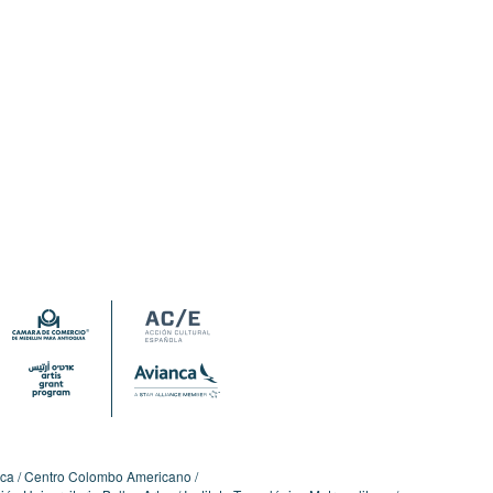
ica
Centro Colombo Americano