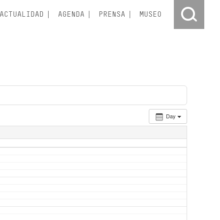
ACTUALIDAD
AGENDA
PRENSA
MUSEO
Day