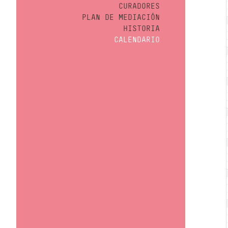
CURADORES
PLAN DE MEDIACIÓN
HISTORIA
CALENDARIO