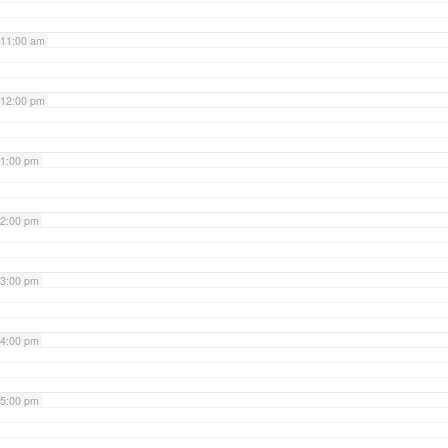
11:00 am
12:00 pm
1:00 pm
2:00 pm
3:00 pm
4:00 pm
5:00 pm