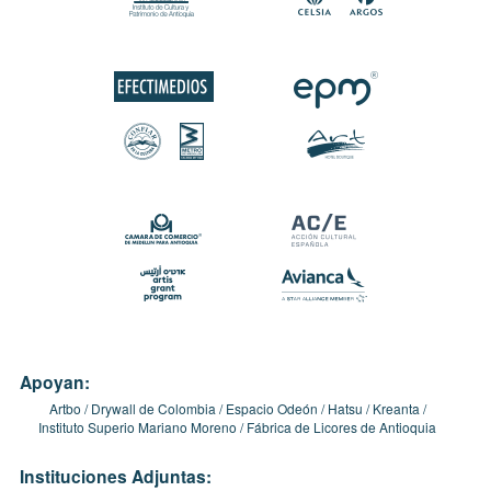
Apoyan:
Artbo
Drywall de Colombia
Espacio Odeón
Hatsu
Kreanta
Instituto Superio Mariano Moreno
Fábrica de Licores de Antioquia
Instituciones Adjuntas: