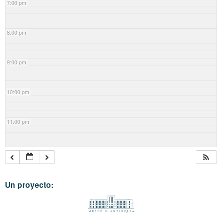
7:00 pm
8:00 pm
9:00 pm
10:00 pm
11:00 pm
Un proyecto: