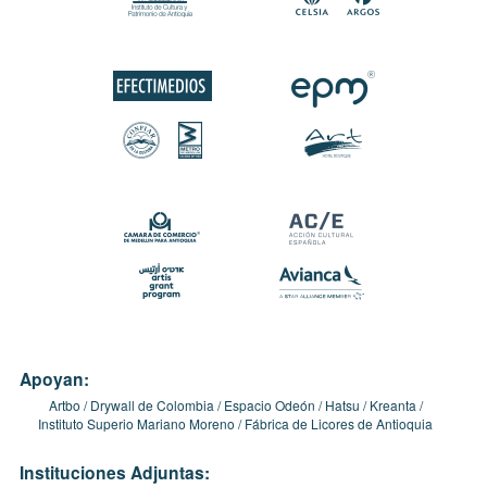
Apoyan:
Artbo
Drywall de Colombia
Espacio Odeón
Hatsu
Kreanta
Instituto Superio Mariano Moreno
Fábrica de Licores de Antioquia
Instituciones Adjuntas: