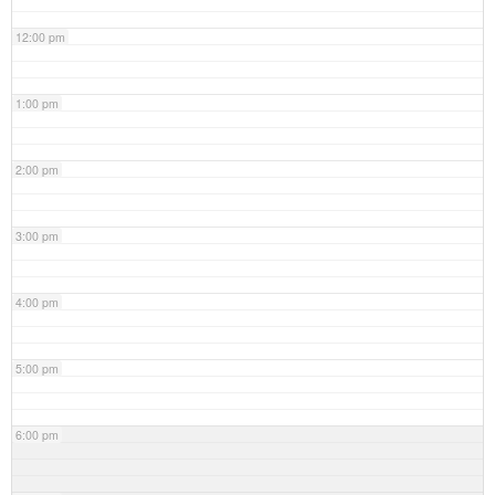
12:00 pm
1:00 pm
2:00 pm
3:00 pm
4:00 pm
5:00 pm
6:00 pm