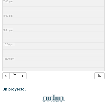
7:00 pm
8:00 pm
9:00 pm
10:00 pm
11:00 pm
Un proyecto: