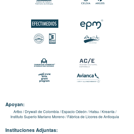
Apoyan:
Artbo
Drywall de Colombia
Espacio Odeón
Hatsu
Kreanta
Instituto Superio Mariano Moreno
Fábrica de Licores de Antioquia
Instituciones Adjuntas: