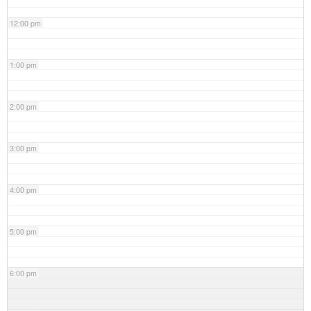
12:00 pm
1:00 pm
2:00 pm
3:00 pm
4:00 pm
5:00 pm
6:00 pm