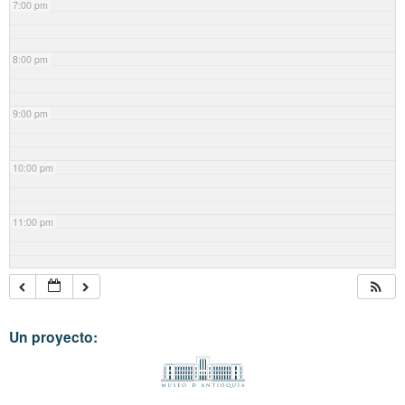
7:00 pm
8:00 pm
9:00 pm
10:00 pm
11:00 pm
Un proyecto: