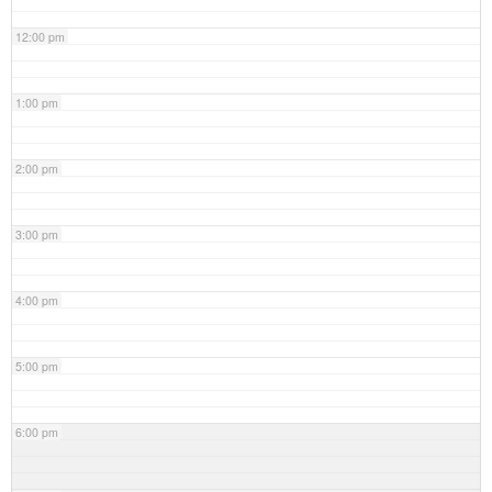
12:00 pm
1:00 pm
2:00 pm
3:00 pm
4:00 pm
5:00 pm
6:00 pm