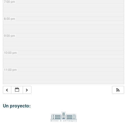
7:00 pm
8:00 pm
9:00 pm
10:00 pm
11:00 pm
Un proyecto: