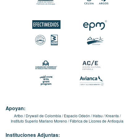
Apoyan:
Artbo
Drywall de Colombia
Espacio Odeón
Hatsu
Kreanta
Instituto Superio Mariano Moreno
Fábrica de Licores de Antioquia
Instituciones Adjuntas: