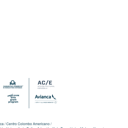
ica
Centro Colombo Americano