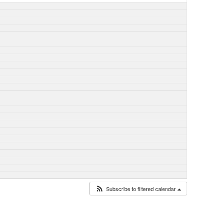
Subscribe to filtered calendar