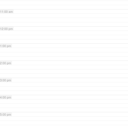
11:00 am
12:00 pm
1:00 pm
2:00 pm
3:00 pm
4:00 pm
5:00 pm