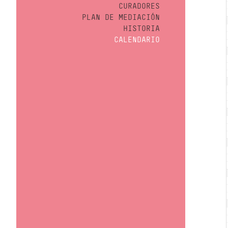
CURADORES
PLAN DE MEDIACIÓN
HISTORIA
CALENDARIO