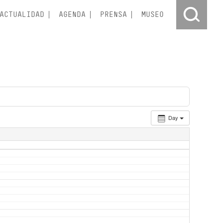
ACTUALIDAD
AGENDA
PRENSA
MUSEO
Day