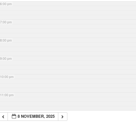
6:00 pm
7:00 pm
8:00 pm
9:00 pm
10:00 pm
11:00 pm
8 NOVEMBER, 2025