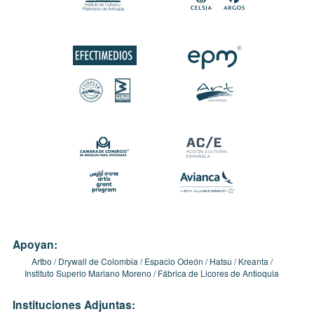
Apoyan:
Artbo
Drywall de Colombia
Espacio Odeón
Hatsu
Kreanta
Instituto Superio Mariano Moreno
Fábrica de Licores de Antioquia
Instituciones Adjuntas: