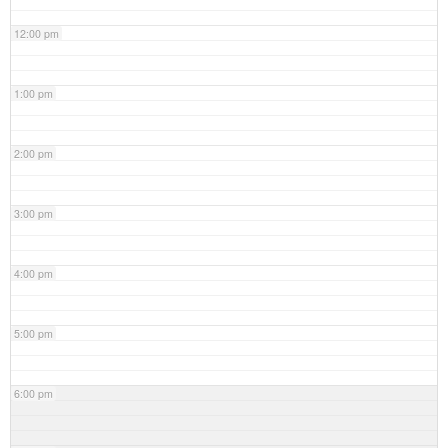
12:00 pm
1:00 pm
2:00 pm
3:00 pm
4:00 pm
5:00 pm
6:00 pm