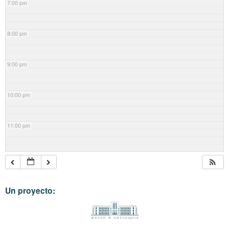
7:00 pm
8:00 pm
9:00 pm
10:00 pm
11:00 pm
Un proyecto: