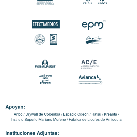
Apoyan:
Artbo
Drywall de Colombia
Espacio Odeón
Hatsu
Kreanta
Instituto Superio Mariano Moreno
Fábrica de Licores de Antioquia
Instituciones Adjuntas: