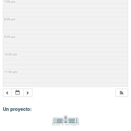
7:00 pm
8:00 pm
9:00 pm
10:00 pm
11:00 pm
Un proyecto: