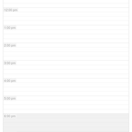
12:00 pm
1:00 pm
2:00 pm
3:00 pm
4:00 pm
5:00 pm
6:00 pm