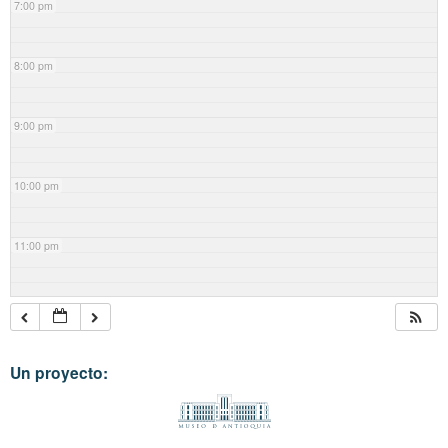
7:00 pm
8:00 pm
9:00 pm
10:00 pm
11:00 pm
Un proyecto: