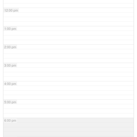
12:00 pm
1:00 pm
2:00 pm
3:00 pm
4:00 pm
5:00 pm
6:00 pm