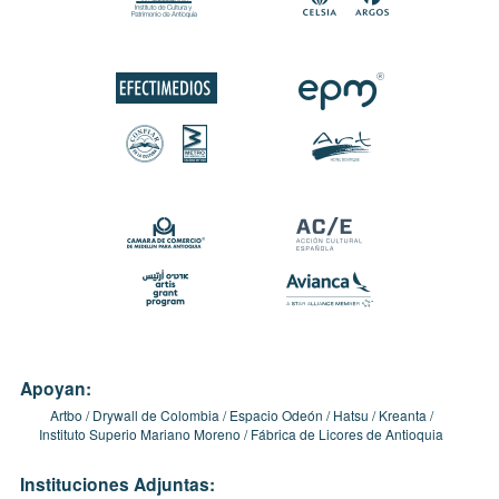
Apoyan:
Artbo
Drywall de Colombia
Espacio Odeón
Hatsu
Kreanta
Instituto Superio Mariano Moreno
Fábrica de Licores de Antioquia
Instituciones Adjuntas: