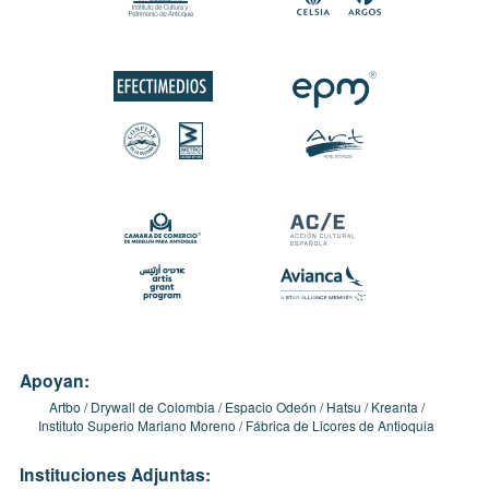
Apoyan:
Artbo
Drywall de Colombia
Espacio Odeón
Hatsu
Kreanta
Instituto Superio Mariano Moreno
Fábrica de Licores de Antioquia
Instituciones Adjuntas: