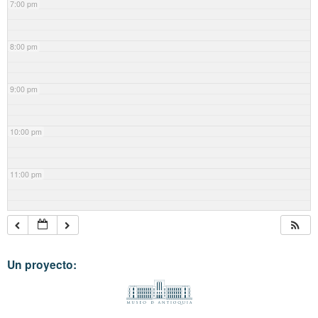
7:00 pm
8:00 pm
9:00 pm
10:00 pm
11:00 pm
Un proyecto: