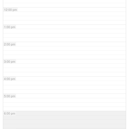
12:00 pm
1:00 pm
2:00 pm
3:00 pm
4:00 pm
5:00 pm
6:00 pm