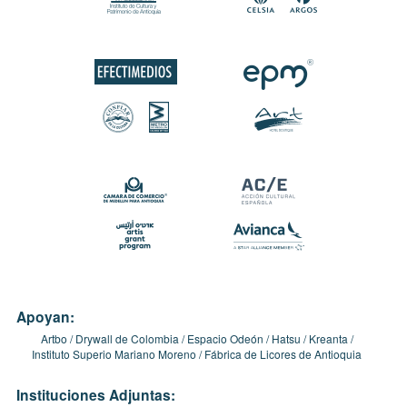
Apoyan:
Artbo
Drywall de Colombia
Espacio Odeón
Hatsu
Kreanta
Instituto Superio Mariano Moreno
Fábrica de Licores de Antioquia
Instituciones Adjuntas: