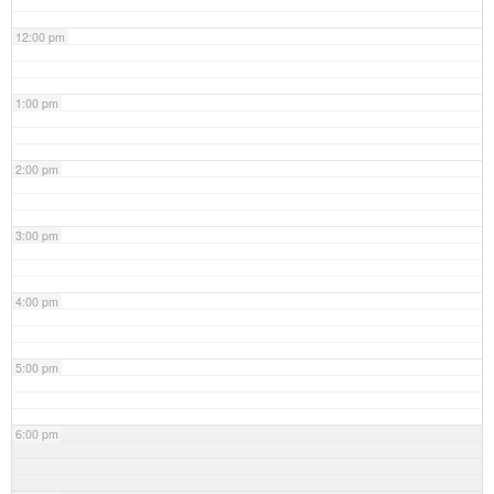
12:00 pm
1:00 pm
2:00 pm
3:00 pm
4:00 pm
5:00 pm
6:00 pm