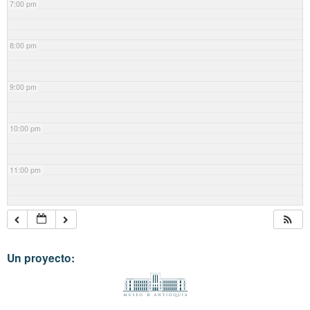
7:00 pm
8:00 pm
9:00 pm
10:00 pm
11:00 pm
Un proyecto: