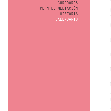
CURADORES
PLAN DE MEDIACIÓN
HISTORIA
CALENDARIO