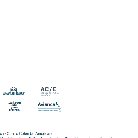
ica
Centro Colombo Americano