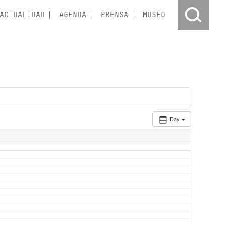
ACTUALIDAD
AGENDA
PRENSA
MUSEO
Day