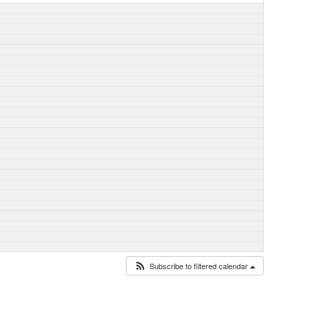
Subscribe to filtered calendar