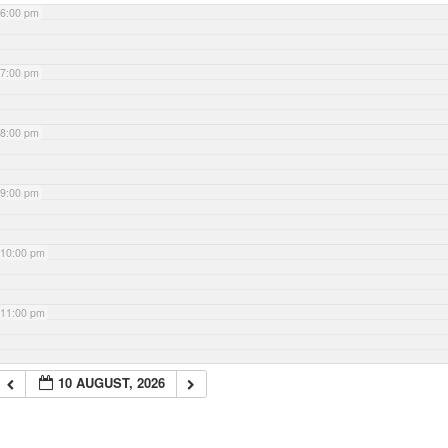
6:00 pm
7:00 pm
8:00 pm
9:00 pm
10:00 pm
11:00 pm
10 AUGUST, 2026