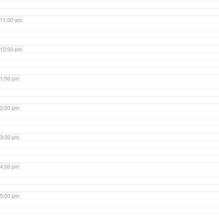
11:00 am
12:00 pm
1:00 pm
2:00 pm
3:00 pm
4:00 pm
5:00 pm