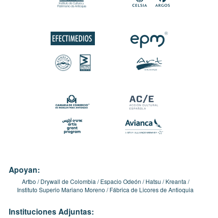
Apoyan:
Artbo
Drywall de Colombia
Espacio Odeón
Hatsu
Kreanta
Instituto Superio Mariano Moreno
Fábrica de Licores de Antioquia
Instituciones Adjuntas: