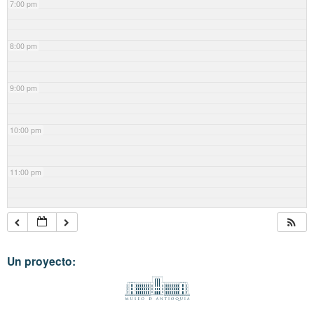
7:00 pm
8:00 pm
9:00 pm
10:00 pm
11:00 pm
Un proyecto: