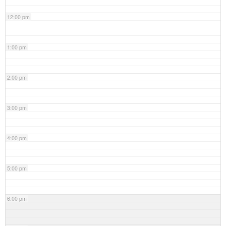
12:00 pm
1:00 pm
2:00 pm
3:00 pm
4:00 pm
5:00 pm
6:00 pm