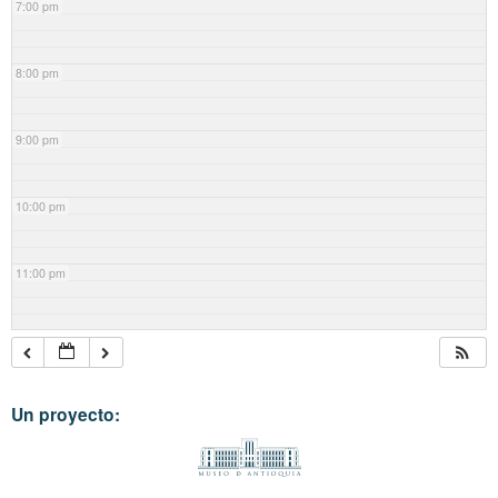
7:00 pm
8:00 pm
9:00 pm
10:00 pm
11:00 pm
Un proyecto: