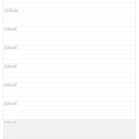
12:00 pm
1:00 pm
2:00 pm
3:00 pm
4:00 pm
5:00 pm
6:00 pm