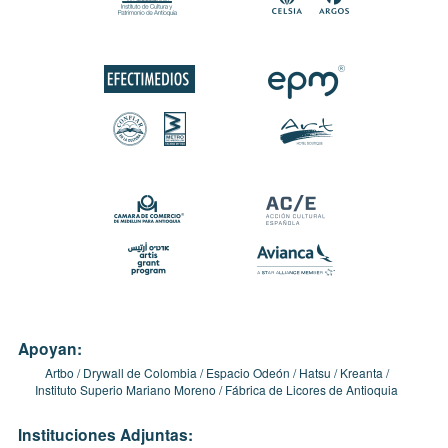
Apoyan:
Artbo
Drywall de Colombia
Espacio Odeón
Hatsu
Kreanta
Instituto Superio Mariano Moreno
Fábrica de Licores de Antioquia
Instituciones Adjuntas: