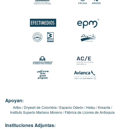
Apoyan:
Artbo
Drywall de Colombia
Espacio Odeón
Hatsu
Kreanta
Instituto Superio Mariano Moreno
Fábrica de Licores de Antioquia
Instituciones Adjuntas: