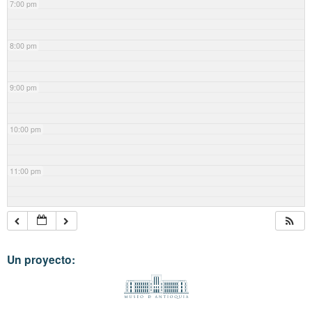
7:00 pm
8:00 pm
9:00 pm
10:00 pm
11:00 pm
Un proyecto: