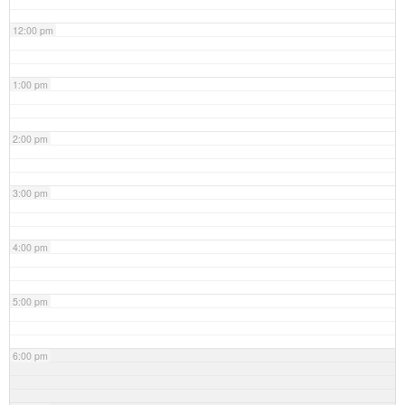
12:00 pm
1:00 pm
2:00 pm
3:00 pm
4:00 pm
5:00 pm
6:00 pm