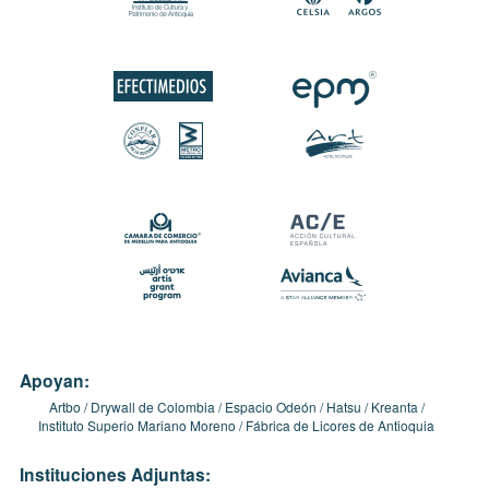
Apoyan:
Artbo
Drywall de Colombia
Espacio Odeón
Hatsu
Kreanta
Instituto Superio Mariano Moreno
Fábrica de Licores de Antioquia
Instituciones Adjuntas: