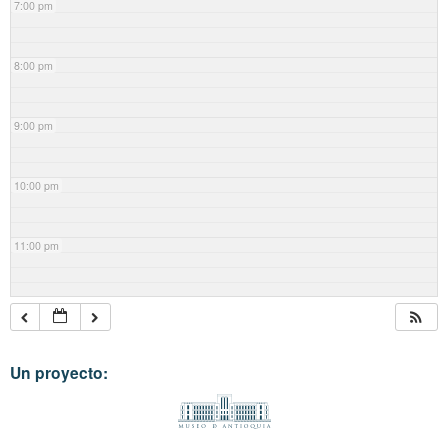
7:00 pm
8:00 pm
9:00 pm
10:00 pm
11:00 pm
Un proyecto: