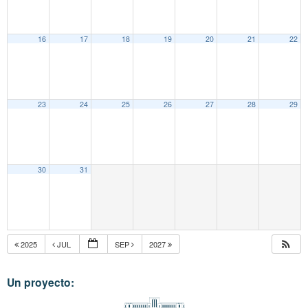
16
17
18
19
20
21
22
23
24
25
26
27
28
29
30
31
2025
JUL
SEP
2027
Un proyecto: