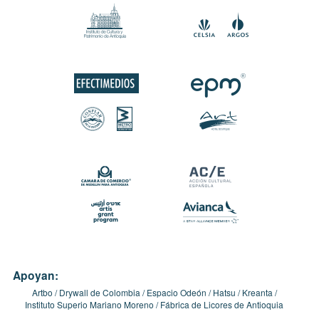
Apoyan:
Artbo
Drywall de Colombia
Espacio Odeón
Hatsu
Kreanta
Instituto Superio Mariano Moreno
Fábrica de Licores de Antioquia