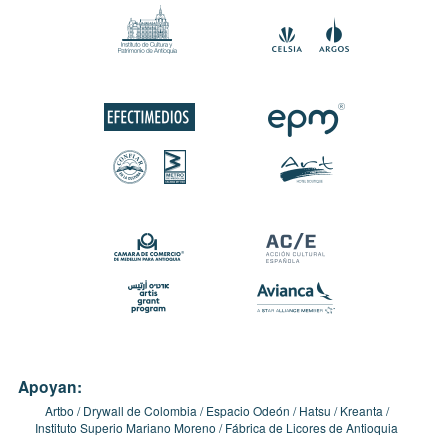
Apoyan:
Artbo
Drywall de Colombia
Espacio Odeón
Hatsu
Kreanta
Instituto Superio Mariano Moreno
Fábrica de Licores de Antioquia