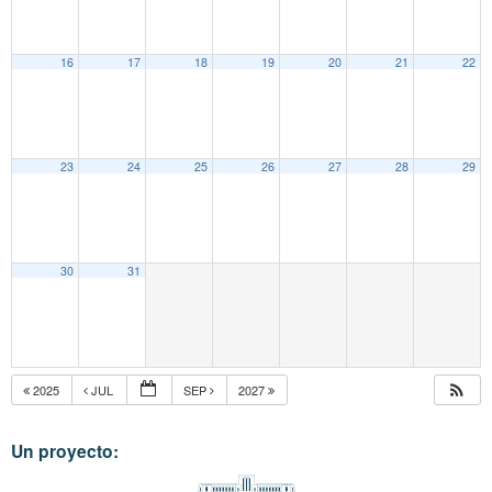
16
17
18
19
20
21
22
23
24
25
26
27
28
29
30
31
2025
JUL
SEP
2027
Un proyecto: