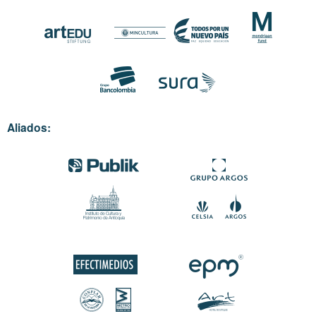
Aliados: