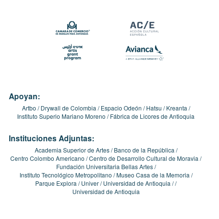
Apoyan:
Artbo
Drywall de Colombia
Espacio Odeón
Hatsu
Kreanta
Instituto Superio Mariano Moreno
Fábrica de Licores de Antioquia
Instituciones Adjuntas:
Academia Superior de Artes
Banco de la República
Centro Colombo Americano
Centro de Desarrollo Cultural de Moravia
Fundación Universitaria Bellas Artes
Instituto Tecnológico Metropolitano
Museo Casa de la Memoria
Parque Explora
Univer
Universidad de Antioquia
Universidad de Antioquia