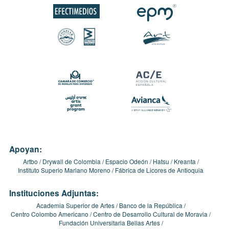
Apoyan:
Artbo
Drywall de Colombia
Espacio Odeón
Hatsu
Kreanta
Instituto Superio Mariano Moreno
Fábrica de Licores de Antioquia
Instituciones Adjuntas:
Academia Superior de Artes
Banco de la República
Centro Colombo Americano
Centro de Desarrollo Cultural de Moravia
Fundación Universitaria Bellas Artes