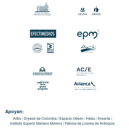
Apoyan:
Artbo
Drywall de Colombia
Espacio Odeón
Hatsu
Kreanta
Instituto Superio Mariano Moreno
Fábrica de Licores de Antioquia