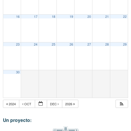
16
17
18
19
20
21
22
23
24
25
26
27
28
29
30
2024
OCT
DEC
2026
Un proyecto: